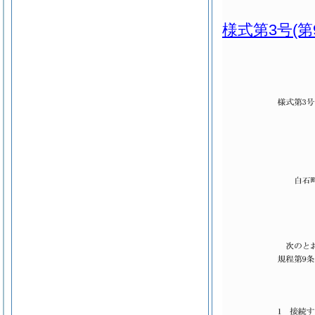
様式第3号
(