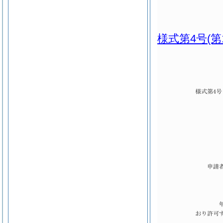
様式第4号
(第