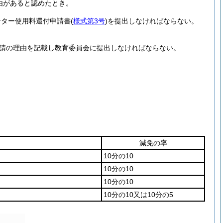
由があると認めたとき。
ンター使用料還付申請書
(
様式第3号
)
を提出しなければならない。
請の理由を記載し教育委員会に提出しなければならない。
減免の率
10分の10
10分の10
10分の10
10分の10又は10分の5