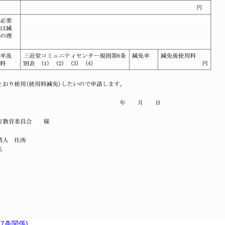
7条関係)