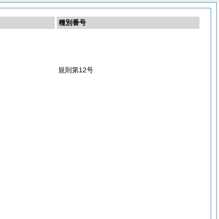
種別番号
規則第12号