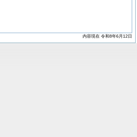
内容現在 令和8年6月12日