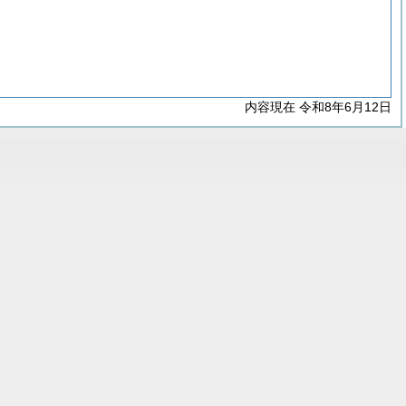
内容現在 令和8年6月12日