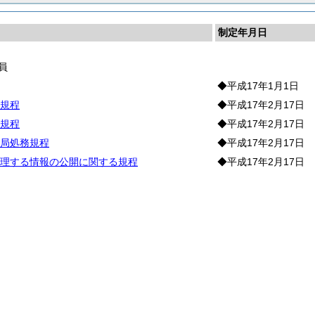
制定年月日
員
◆平成17年1月1日
規程
◆平成17年2月17日
規程
◆平成17年2月17日
局処務規程
◆平成17年2月17日
理する情報の公開に関する規程
◆平成17年2月17日