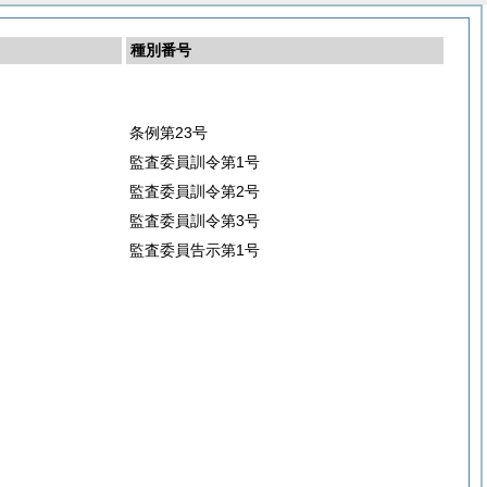
種別番号
条例第23号
監査委員訓令第1号
監査委員訓令第2号
監査委員訓令第3号
監査委員告示第1号